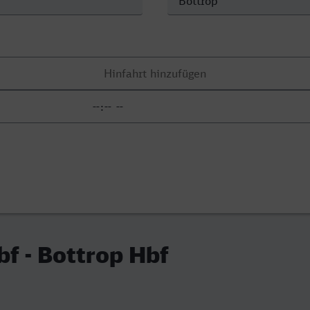
f - Bottrop Hbf