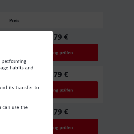
Preis
39,79 €
ab
Verbindung prüfen
für Preise ab 39,79 €
39,79 €
ab
Verbindung prüfen
für Preise ab 39,79 €
39,79 €
ab
Verbindung prüfen
für Preise ab 39,79 €