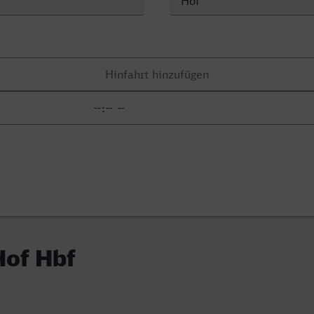
Hof Hbf