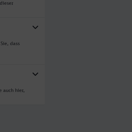
dieser
Sie, dass
 auch hier,