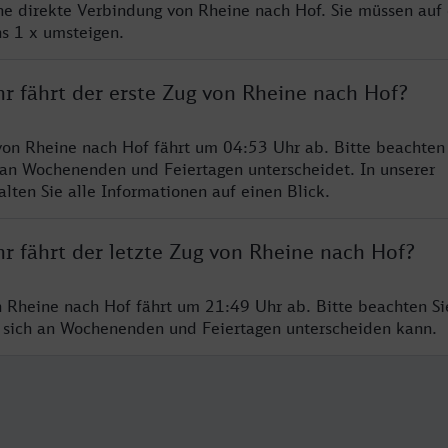
ine direkte Verbindung von Rheine nach Hof. Sie müssen auf 
s 1 x umsteigen.
r fährt der erste Zug von Rheine nach Hof?
von Rheine nach Hof fährt um 04:53 Uhr ab. Bitte beachten 
 an Wochenenden und Feiertagen unterscheidet. In unserer
lten Sie alle Informationen auf einen Blick.
r fährt der letzte Zug von Rheine nach Hof?
n Rheine nach Hof fährt um 21:49 Uhr ab. Bitte beachten Sie
 sich an Wochenenden und Feiertagen unterscheiden kann.