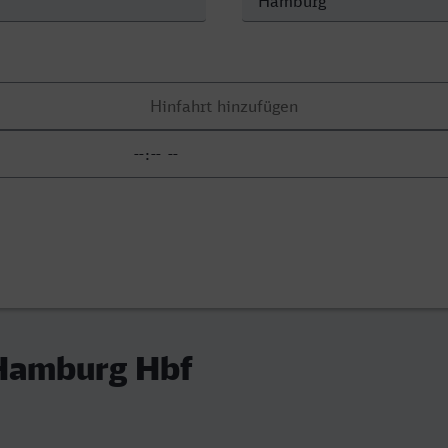
 Hamburg Hbf