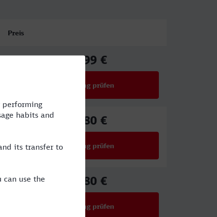
Preis
25,99 €
ab
Verbindung prüfen
für Preise ab 25,99 €
25,80 €
ab
Verbindung prüfen
für Preise ab 25,80 €
25,80 €
ab
Verbindung prüfen
für Preise ab 25,80 €