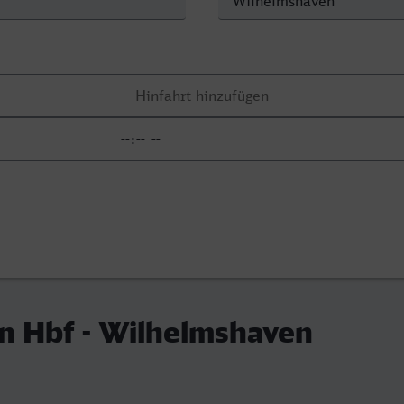
n Hbf - Wilhelmshaven