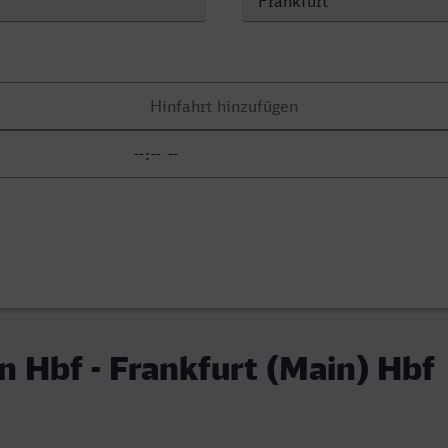
n Hbf - Frankfurt (Main) Hbf