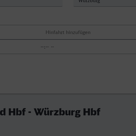
d Hbf - Würzburg Hbf