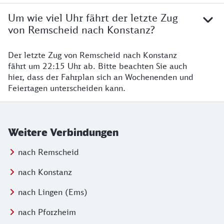
Um wie viel Uhr fährt der letzte Zug
von Remscheid nach Konstanz?
Der letzte Zug von Remscheid nach Konstanz
fährt um 22:15 Uhr ab. Bitte beachten Sie auch
hier, dass der Fahrplan sich an Wochenenden und
Feiertagen unterscheiden kann.
Weitere Verbindungen
nach Remscheid
nach Konstanz
nach Lingen (Ems)
nach Pforzheim