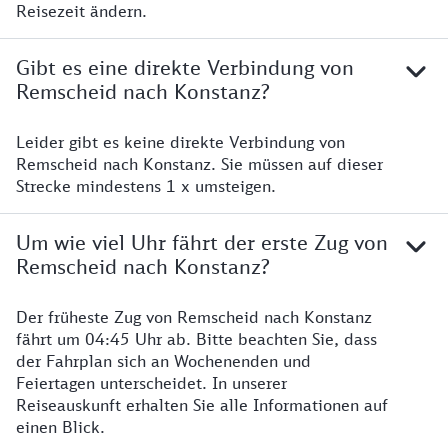
Reisezeit ändern.
Gibt es eine direkte Verbindung von
Remscheid nach Konstanz?
Leider gibt es keine direkte Verbindung von
Remscheid nach Konstanz. Sie müssen auf dieser
Strecke mindestens 1 x umsteigen.
Um wie viel Uhr fährt der erste Zug von
Remscheid nach Konstanz?
Der früheste Zug von Remscheid nach Konstanz
fährt um 04:45 Uhr ab. Bitte beachten Sie, dass
der Fahrplan sich an Wochenenden und
Feiertagen unterscheidet. In unserer
Reiseauskunft erhalten Sie alle Informationen auf
einen Blick.