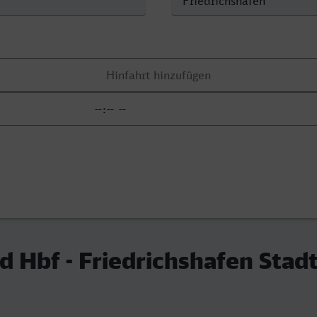
 Hbf - Friedrichshafen Stad