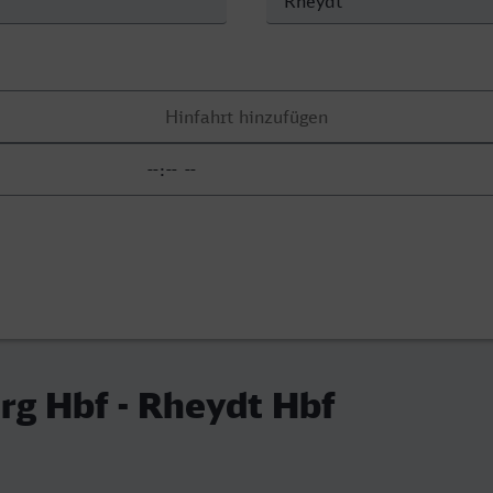
rg Hbf - Rheydt Hbf