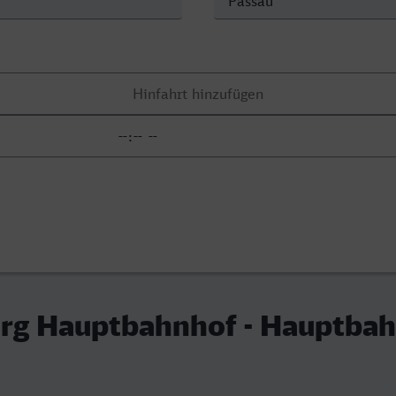
rg Hauptbahnhof - Hauptbah