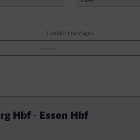
g Hbf - Essen Hbf