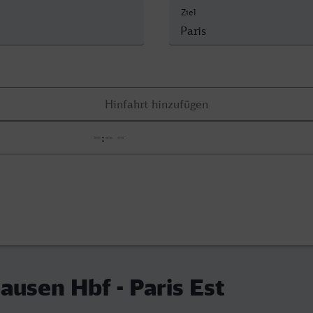
Ziel
ausen Hbf - Paris Est