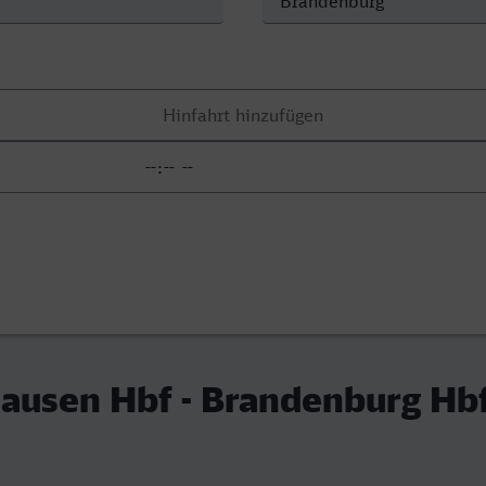
ausen Hbf - Brandenburg Hb