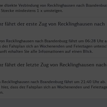
ine direkte Verbindung von Recklinghausen nach Brandenbur
 Strecke mindestens 1 x umsteigen.
hr fährt der erste Zug von Recklinghausen nach
von Recklinghausen nach Brandenburg fährt um 06:28 Uhr a
s der Fahrplan sich an Wochenenden und Feiertagen untersc
nft erhalten Sie alle Informationen auf einen Blick.
r fährt der letzte Zug von Recklinghausen nach
n Recklinghausen nach Brandenburg fährt um 21:40 Uhr ab. 
 hier, dass der Fahrplan sich an Wochenenden und Feiertag
n.