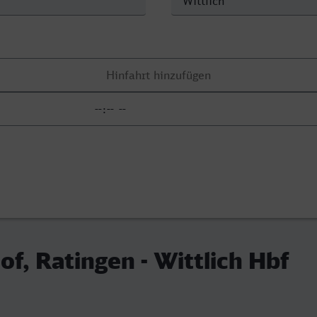
f, Ratingen - Wittlich Hbf