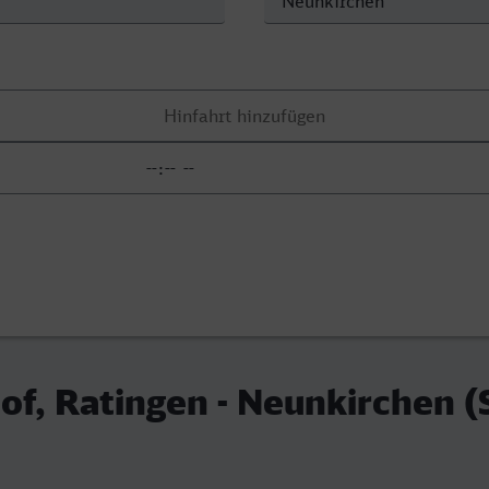
f, Ratingen - Neunkirchen (