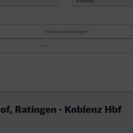
f, Ratingen - Koblenz Hbf