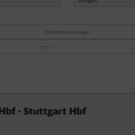
bf - Stuttgart Hbf