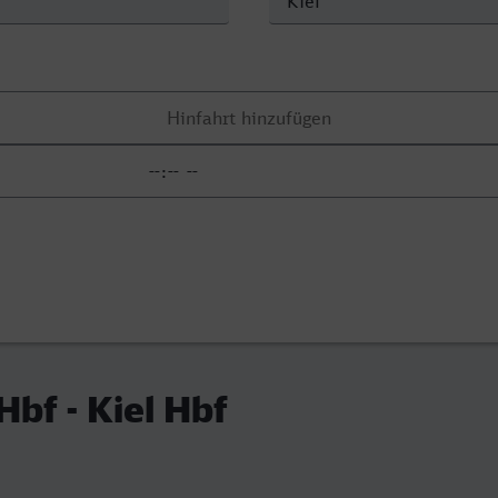
bf - Kiel Hbf