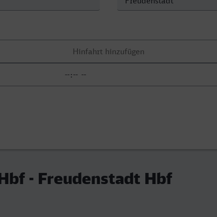
Hbf - Freudenstadt Hbf