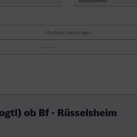
ogtl) ob Bf - Rüsselsheim