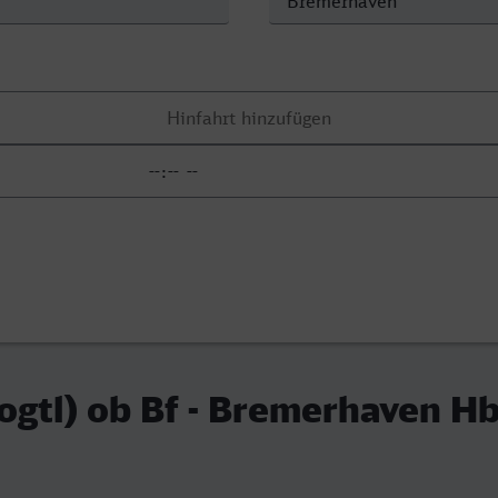
ogtl) ob Bf - Bremerhaven Hb