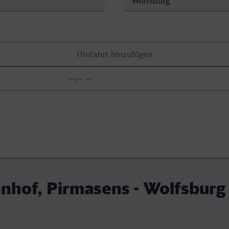
nhof, Pirmasens - Wolfsburg