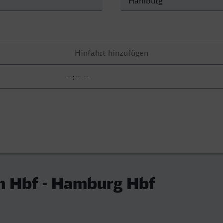
m Hbf - Hamburg Hbf