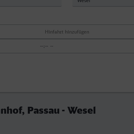
hof, Passau - Wesel