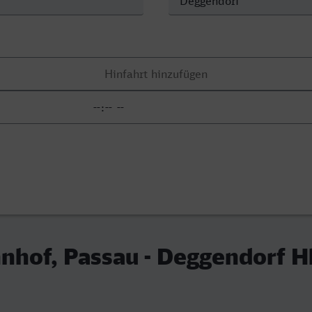
nhof, Passau - Deggendorf H