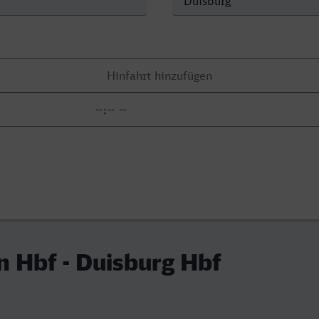
 Hbf - Duisburg Hbf