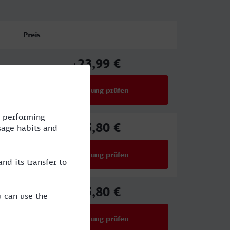
Preis
23,99 €
ab
Verbindung prüfen
für Preise ab 23,99 €
25,80 €
ab
Verbindung prüfen
für Preise ab 25,80 €
25,80 €
ab
Verbindung prüfen
für Preise ab 25,80 €