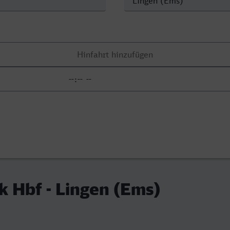
 Hbf - Lingen (Ems)