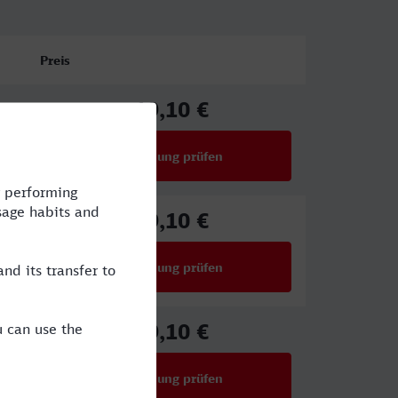
Preis
19,10 €
ab
Verbindung prüfen
für Preise ab 19,10 €
19,10 €
ab
Verbindung prüfen
für Preise ab 19,10 €
19,10 €
ab
Verbindung prüfen
für Preise ab 19,10 €