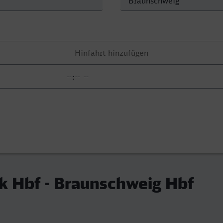
k Hbf - Braunschweig Hbf