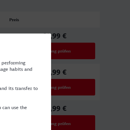
Preis
61,99 €
ab
Verbindung prüfen
für Preise ab 61,99 €
61,99 €
ab
Verbindung prüfen
für Preise ab 61,99 €
49,99 €
ab
Verbindung prüfen
für Preise ab 49,99 €