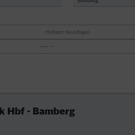
k Hbf - Bamberg