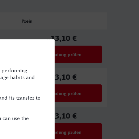
Preis
13,10 €
ab
Verbindung prüfen
für Preise ab 13,10 €
13,10 €
ab
Verbindung prüfen
für Preise ab 13,10 €
13,10 €
ab
Verbindung prüfen
für Preise ab 13,10 €