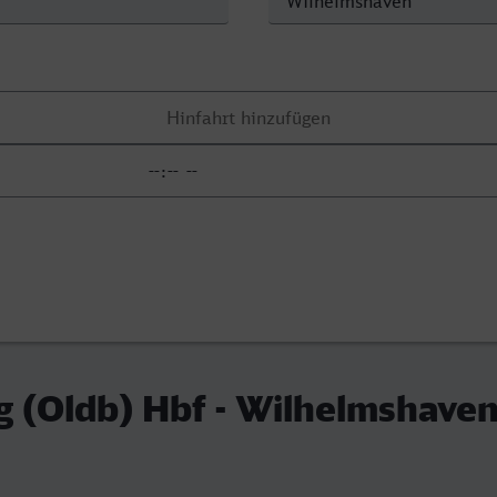
 (Oldb) Hbf - Wilhelmshave