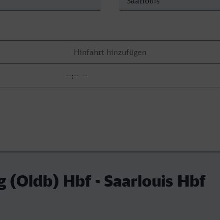
 (Oldb) Hbf - Saarlouis Hbf