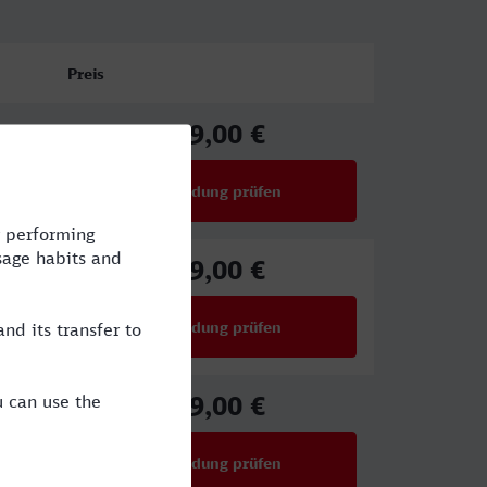
Preis
29,00 €
ab
Verbindung prüfen
für Preise ab 29,00 €
29,00 €
ab
Verbindung prüfen
für Preise ab 29,00 €
29,00 €
ab
Verbindung prüfen
für Preise ab 29,00 €