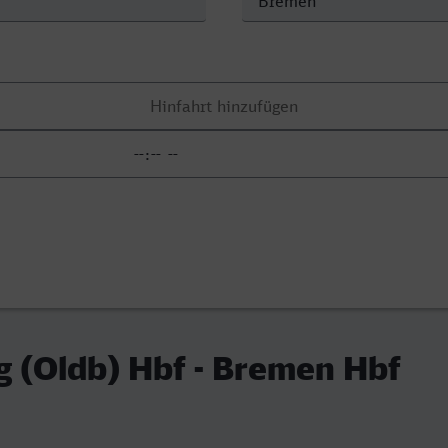
 (Oldb) Hbf - Bremen Hbf