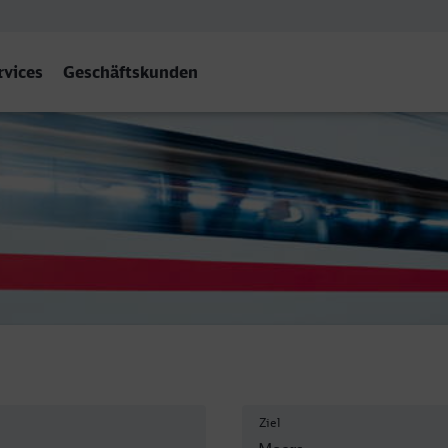
rvices
Geschäftskunden
Ziel