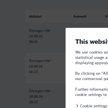
Abfahrt
Ankunft
D
Öhringen Hbf
Moers
4
18.08.26
18.08.26
08:32
13:27
Öhringen Hbf
Moers
5
18.08.26
18.08.26
06:10
11:27
Öhringen Hbf
Moers
5
18.08.26
19.08.26
18:32
00:27