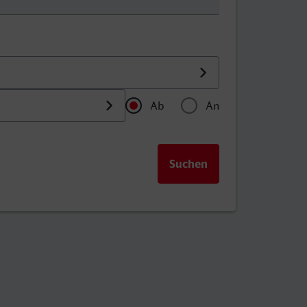
Ab
An
Uhrzeit als Abfahrtszeitpu
Uhrzeit als Anku