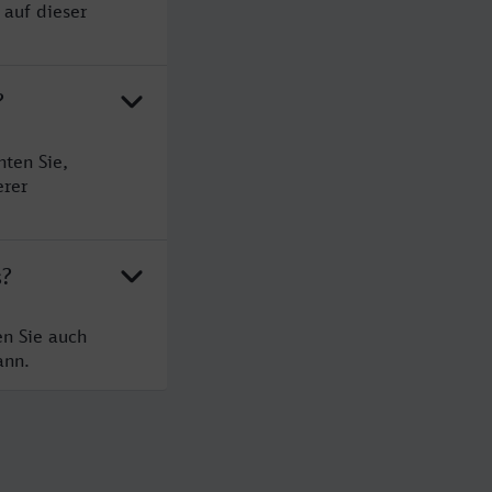
 auf dieser
?
ten Sie,
erer
s?
en Sie auch
ann.