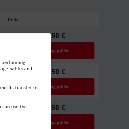
Preis
26,50 €
ab
Verbindung prüfen
für Preise ab 26,50 €
26,50 €
ab
Verbindung prüfen
für Preise ab 26,50 €
26,50 €
ab
Verbindung prüfen
für Preise ab 26,50 €