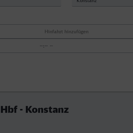
Hbf - Konstanz