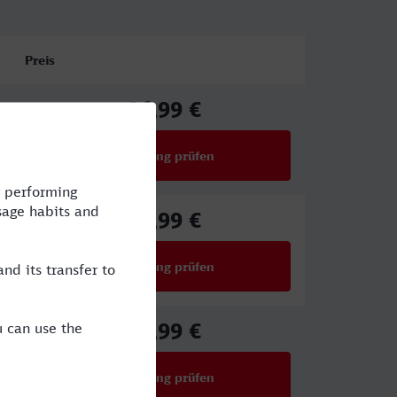
Preis
86,99 €
ab
Verbindung prüfen
für Preise ab 86,99 €
86,99 €
ab
Verbindung prüfen
für Preise ab 86,99 €
59,99 €
ab
Verbindung prüfen
für Preise ab 59,99 €