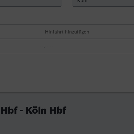
Hbf - Köln Hbf