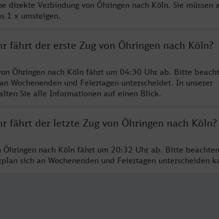
ine direkte Verbindung von Öhringen nach Köln. Sie müssen a
s 1 x umsteigen.
r fährt der erste Zug von Öhringen nach Köln?
von Öhringen nach Köln fährt um 04:30 Uhr ab. Bitte beacht
 an Wochenenden und Feiertagen unterscheidet. In unserer
lten Sie alle Informationen auf einen Blick.
r fährt der letzte Zug von Öhringen nach Köln?
n Öhringen nach Köln fährt um 20:32 Uhr ab. Bitte beachten
hrplan sich an Wochenenden und Feiertagen unterscheiden k