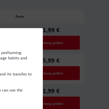
Preis
61,99 €
ab
Verbindung prüfen
für Preise ab 61,99 €
45,99 €
ab
Verbindung prüfen
für Preise ab 45,99 €
61,99 €
ab
Verbindung prüfen
für Preise ab 61,99 €