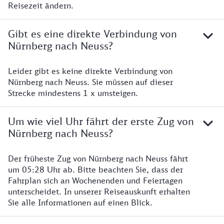
Reisezeit ändern.
Gibt es eine direkte Verbindung von
Nürnberg nach Neuss?
Leider gibt es keine direkte Verbindung von
Nürnberg nach Neuss. Sie müssen auf dieser
Strecke mindestens 1 x umsteigen.
Um wie viel Uhr fährt der erste Zug von
Nürnberg nach Neuss?
Der früheste Zug von Nürnberg nach Neuss fährt
um 05:28 Uhr ab. Bitte beachten Sie, dass der
Fahrplan sich an Wochenenden und Feiertagen
unterscheidet. In unserer Reiseauskunft erhalten
Sie alle Informationen auf einen Blick.