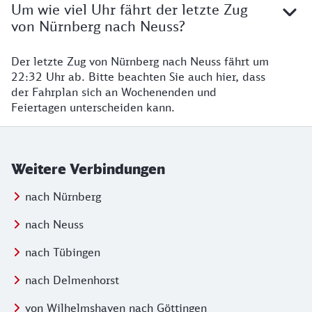
Um wie viel Uhr fährt der letzte Zug
von Nürnberg nach Neuss?
Der letzte Zug von Nürnberg nach Neuss fährt um
22:32 Uhr ab. Bitte beachten Sie auch hier, dass
der Fahrplan sich an Wochenenden und
Feiertagen unterscheiden kann.
Weitere Verbindungen
nach Nürnberg
nach Neuss
nach Tübingen
nach Delmenhorst
von Wilhelmshaven nach Göttingen