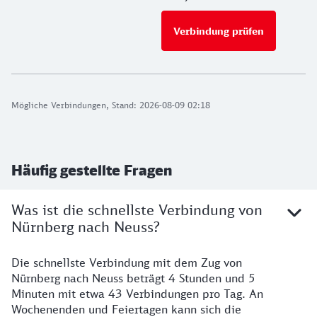
Verbindung prüfen
für Preise 
Mögliche Verbindungen, Stand: 2026-08-09 02:18
Häufig gestellte Fragen
Was ist die schnellste Verbindung von
Nürnberg nach Neuss?
Die schnellste Verbindung mit dem Zug von
Nürnberg nach Neuss beträgt 4 Stunden und 5
Minuten mit etwa 43 Verbindungen pro Tag. An
Wochenenden und Feiertagen kann sich die