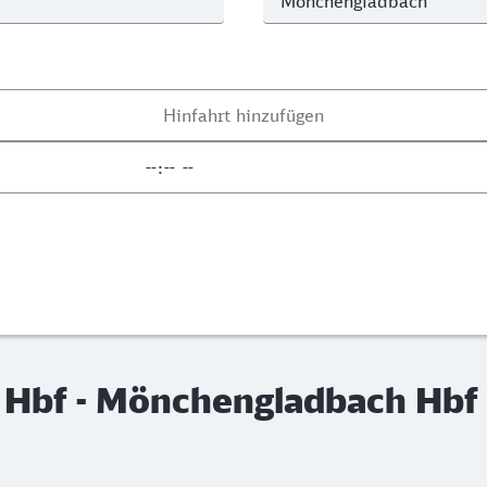
 Hbf - Mönchengladbach Hbf