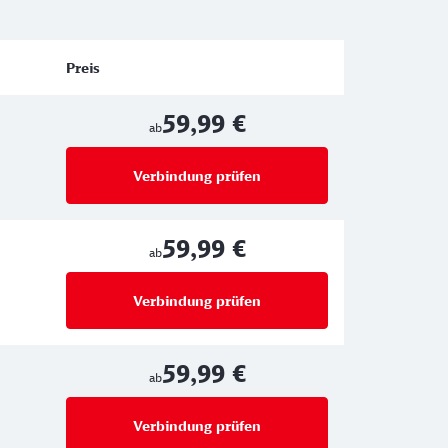
Preis
59,99 €
ab
Verbindung prüfen
für Preise ab 59,99 €
59,99 €
ab
Verbindung prüfen
für Preise ab 59,99 €
59,99 €
ab
Verbindung prüfen
für Preise ab 59,99 €