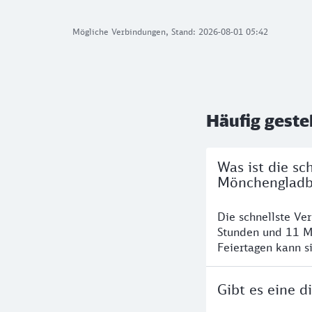
Mögliche Verbindungen, Stand: 2026-08-01 05:42
Häufig geste
Was ist die s
Mönchengladb
Die schnellste V
Stunden und 11 M
Feiertagen kann s
Gibt es eine 