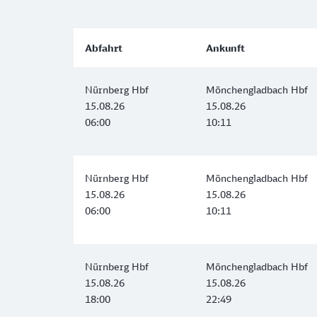
Abfahrt
Ankunft
Nürnberg Hbf
Mönchengladbach Hbf
15.08.26
15.08.26
06:00
10:11
Nürnberg Hbf
Mönchengladbach Hbf
15.08.26
15.08.26
06:00
10:11
Nürnberg Hbf
Mönchengladbach Hbf
15.08.26
15.08.26
18:00
22:49