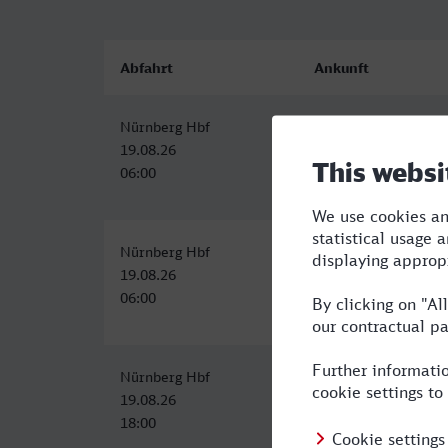
Abfahrt
Ankunft
Nürnberg Hbf
Bocholt
19.08.26
19.08.26
06:00
11:41
Nürnberg Hbf
Bocholt
19.08.26
19.08.26
06:00
11:41
Nürnberg Hbf
Bocholt
19.08.26
19.08.26
18:00
23:41