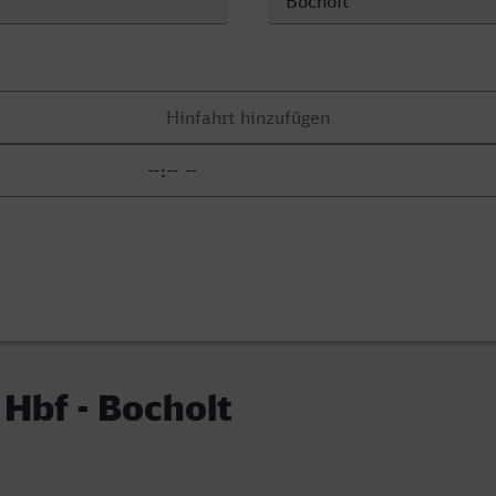
Hbf - Bocholt