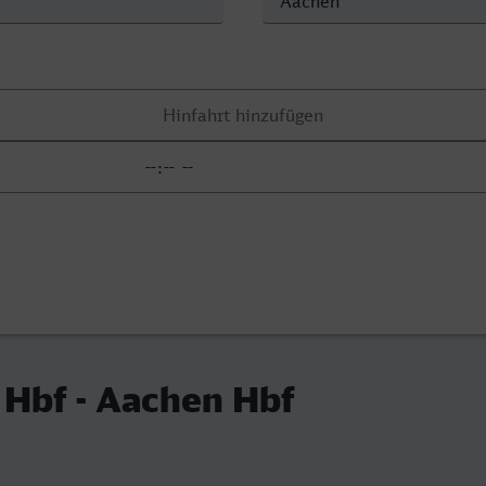
 Hbf - Aachen Hbf