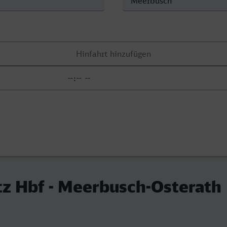
tz Hbf - Meerbusch-Osterath