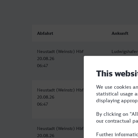
Abfahrt
Ankunft
Neustadt (Weinstr) Hbf
Ludwigshafen
20.08.26
20.08.26
06:47
07:03
Neustadt (Weinstr) Hbf
Ludwigshafen
20.08.26
20.08.26
06:47
07:03
Neustadt (Weinstr) Hbf
Ludwigshafen
20.08.26
20.08.26