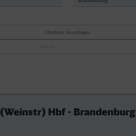
(Weinstr) Hbf - Brandenburg