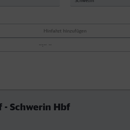
 - Schwerin Hbf