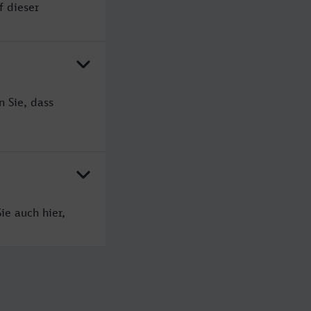
f dieser
 Sie, dass
ie auch hier,