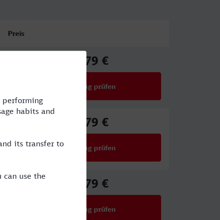
Preis
39,79 €
ab
Verbindung prüfen
für Preise ab 39,79 €
39,79 €
ab
Verbindung prüfen
für Preise ab 39,79 €
39,79 €
ab
Verbindung prüfen
für Preise ab 39,79 €