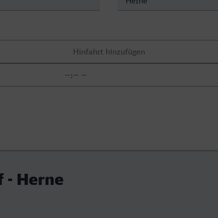
 - Herne