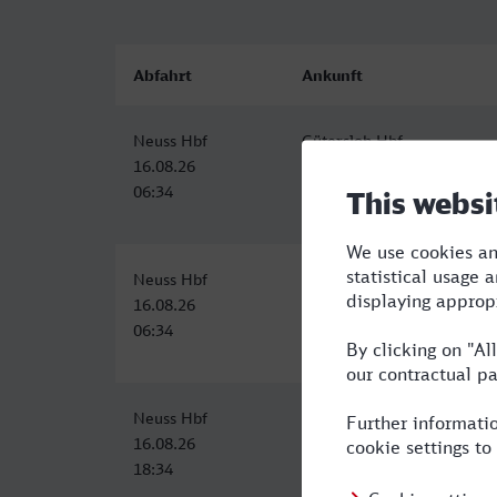
Abfahrt
Ankunft
Neuss Hbf
Gütersloh Hbf
16.08.26
16.08.26
06:34
08:47
Neuss Hbf
Gütersloh Hbf
16.08.26
16.08.26
06:34
08:47
Neuss Hbf
Gütersloh Hbf
16.08.26
16.08.26
18:34
20:47