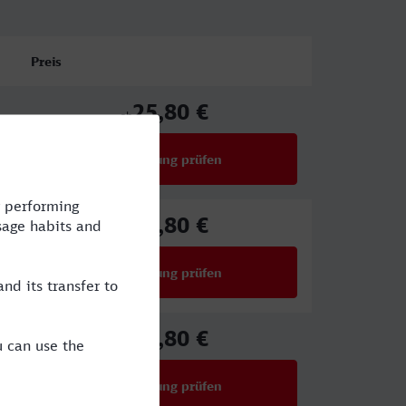
Preis
25,80 €
ab
Verbindung prüfen
für Preise ab 25,80 €
25,80 €
ab
Verbindung prüfen
für Preise ab 25,80 €
25,80 €
ab
Verbindung prüfen
für Preise ab 25,80 €