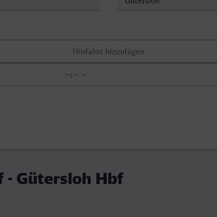
 - Gütersloh Hbf