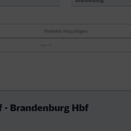
 - Brandenburg Hbf