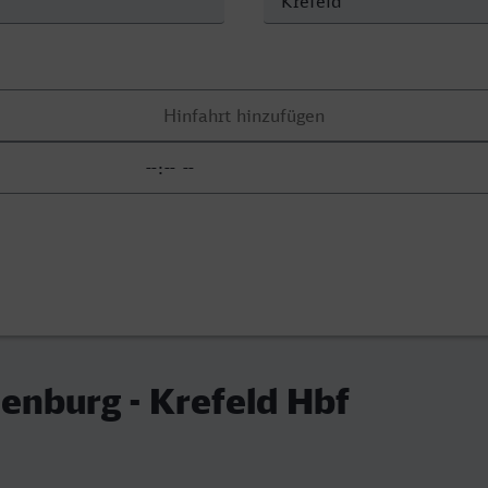
enburg - Krefeld Hbf