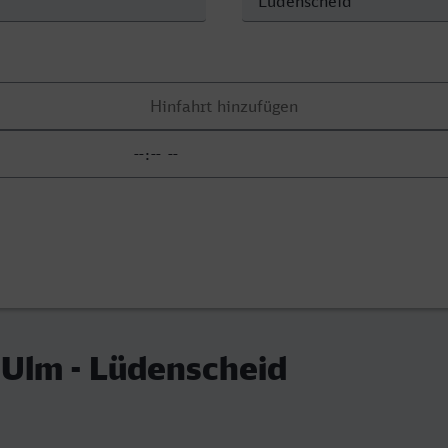
Ulm - Lüdenscheid